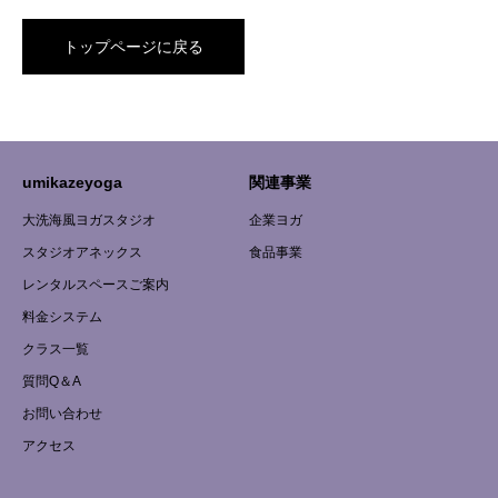
トップページに戻る
umikazeyoga
関連事業
大洗海風ヨガスタジオ
企業ヨガ
スタジオアネックス
食品事業
レンタルスペースご案内
料金システム
クラス一覧
質問Q＆A
お問い合わせ
アクセス