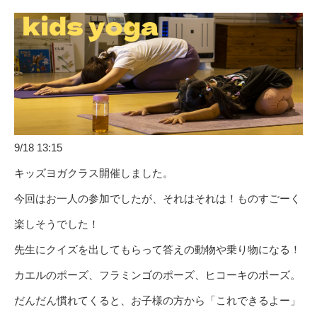
9/18 13:15
キッズヨガクラス開催しました。
今回はお一人の参加でしたが、それはそれは！ものすごーく
楽しそうでした！
先生にクイズを出してもらって答えの動物や乗り物になる！
カエルのポーズ、フラミンゴのポーズ、ヒコーキのポーズ。
だんだん慣れてくると、お子様の方から「これできるよー」