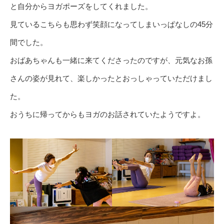
と自分からヨガポーズをしてくれました。
見ているこちらも思わず笑顔になってしまいっぱなしの45分
間でした。
おばあちゃんも一緒に来てくださったのですが、元気なお孫
さんの姿が見れて、楽しかったとおっしゃっていただけまし
た。
おうちに帰ってからもヨガのお話されていたようですよ。