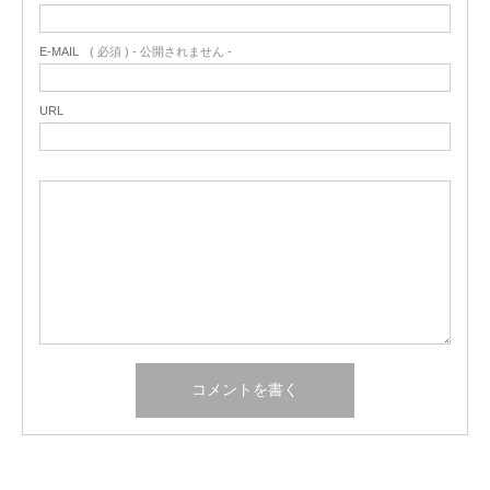
E-MAIL
( 必須 ) - 公開されません -
URL