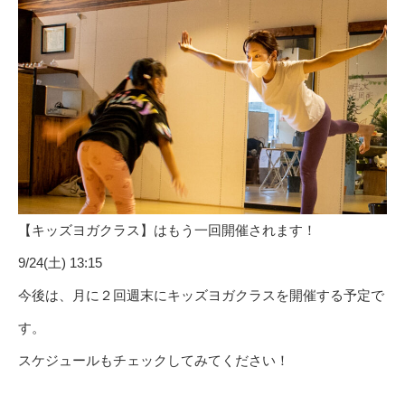
【キッズヨガクラス】はもう一回開催されます！
9/24(土) 13:15
今後は、月に２回週末にキッズヨガクラスを開催する予定で
す。
スケジュールもチェックしてみてください！