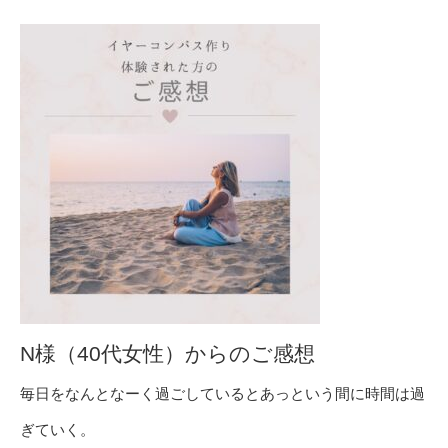
N様（40代女性）からのご感想
毎日をなんとなーく過ごしているとあっという間に時間は過
ぎていく。