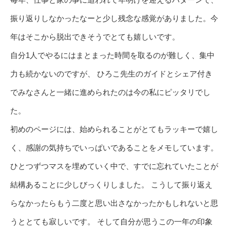
振り返りしなかったなーと少し残念な感覚がありました。今
年はそこから脱出できそうでとても嬉しいです。
自分1人でやるにはまとまった時間を取るのが難しく、集中
力も続かないのですが、 ひろこ先生のガイドとシェア付き
でみなさんと一緒に進められたのは今の私にピッタリでし
た。
初めのページには、始められることがとてもラッキーで嬉し
く、感謝の気持ちでいっぱいであることをメモしています。
ひとつずつマスを埋めていく中で、すでに忘れていたことが
結構あることに少しびっくりしました。 こうして振り返え
らなかったらもう二度と思い出さなかったかもしれないと思
うととても寂しいです。 そして自分が思うこの一年の印象