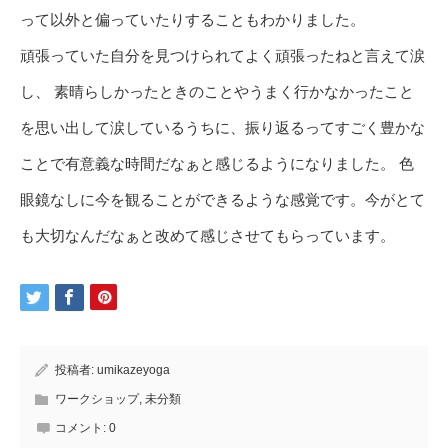
って以外と偏っていたりすることもわかりました。
頑張っていた自分を見つけられてよく頑張ったねと言えて涙
し、 素晴らしかったときのことやうまく行かなかったこと
を思い出して涙しているうちに、振り返るってすごく豊かな
ことで有意義な時間だなぁと感じるようになりました。 色
眼鏡なしに今を観ることができるような感覚です。今がとて
も大切なんだなぁと改めて感じさせてもらっています。
投稿者:
umikazeyoga
ワークショップ
,
未分類
コメント:
0