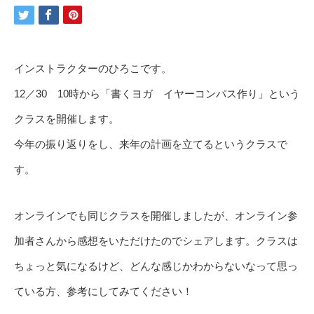
インストラクターのひろこです。
12／30 10時から「書くヨガ イヤーコンパス作り」という
クラスを開催します。
今年の振り返りをし、来年の計画を立てるというクラスで
す。
オンラインでも同じクラスを開催しましたが、オンライン参
加者さんから感想をいただけたのでシェアします。クラスは
ちょっと気になるけど、どんな感じかわからないなって思っ
ている方、参考にしてみてください！