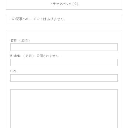
トラックバック ( 0 )
この記事へのコメントはありません。
名前
( 必須 )
E-MAIL
( 必須 ) - 公開されません -
URL