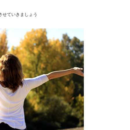
させていきましょう