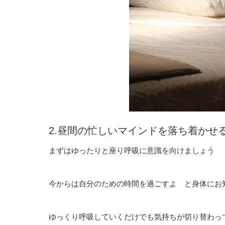
2.昼間の忙しいマインドを落ち着かせ
まずはゆったりと座り呼吸に意識を向けましょう
今からは自分のための時間を過ごすよ と身体にお
ゆっくり呼吸していくだけでも気持ちが切り替わっ