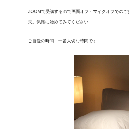
ZOOMで受講するので画面オフ・マイクオフでの
夫。気軽に始めてみてください
ご自愛の時間 一番大切な時間です