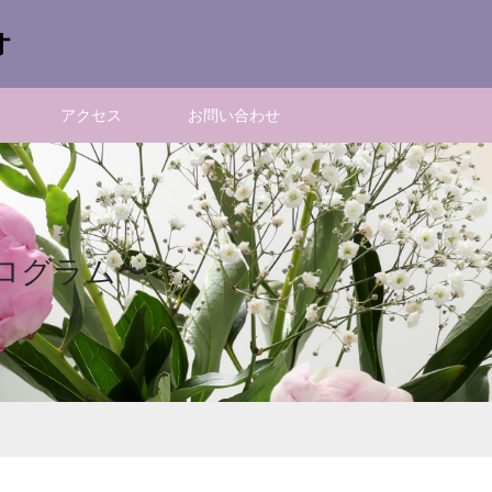
オ
アクセス
お問い合わせ
ログラム〜