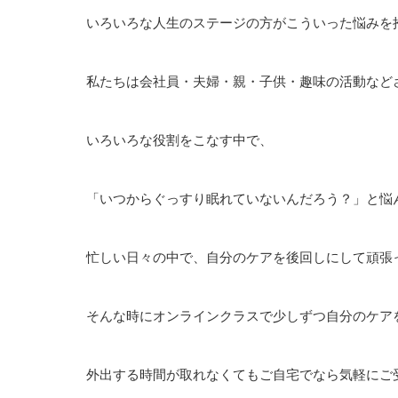
いろいろな人生のステージの方がこういった悩みを
私たちは会社員・夫婦・親・子供・趣味の活動など
いろいろな役割をこなす中で、
「いつからぐっすり眠れていないんだろう？」と悩
忙しい日々の中で、自分のケアを後回しにして頑張
そんな時にオンラインクラスで少しずつ自分のケア
外出する時間が取れなくてもご自宅でなら気軽にご