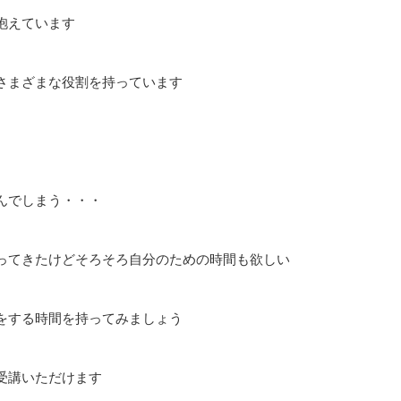
抱えています
さまざまな役割を持っています
んでしまう・・・
ってきたけどそろそろ自分のための時間も欲しい
をする時間を持ってみましょう
受講いただけます