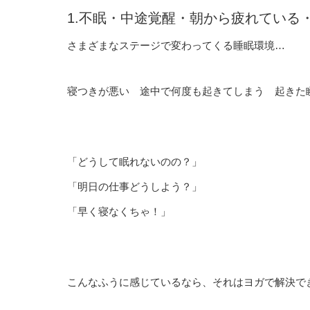
1.不眠・中途覚醒・朝から疲れている
さまざまなステージで変わってくる睡眠環境…
寝つきが悪い 途中で何度も起きてしまう 起きた
「どうして眠れないのの？」
「明日の仕事どうしよう？」
「早く寝なくちゃ！」
こんなふうに感じているなら、それはヨガで解決で