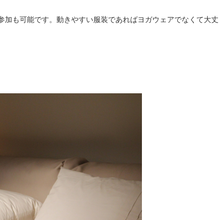
ご参加も可能です。動きやすい服装であればヨガウェアでなくて大丈