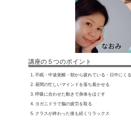
講座の５つのポイント
不眠・中途覚醒・朝から疲れている・日中にく
昼間の忙しいマインドを落ち着かせる
呼吸に合わせた動きで身体をほぐす
ヨガニドラで脳の疲労を取る
クラスが終わった後も続くリラックス