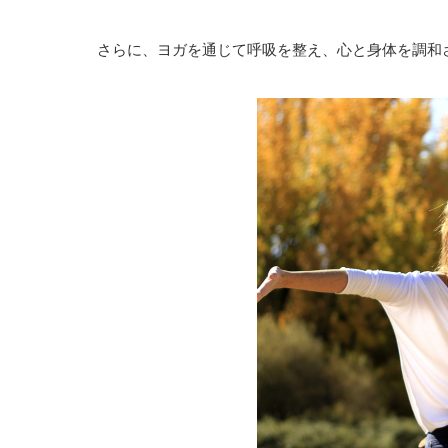
さらに、ヨガを通じて呼吸を整え、心と身体を調和