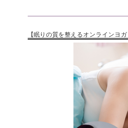
【眠りの質を整えるオンラインヨガ