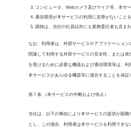
コンピュータ、Webカメラ及びマイク等、本サ
通信環境が本サービスの利用に支障がないこと
講師は、当社の社員以外にも業務委託者も含ま
なお、利用者は、外部サービスやアプリケーション
関連して利用する外部サービスの安全性、または発
を受けるために必要な機器および通信環境等は、利
本サービスがあらゆる機器等に適合することを保証
第７条 （本サービスの中断および休止）
当社は、以下の事由により本サービスの提供が困難
とし、この場合、利用者は本サービスを利用できな