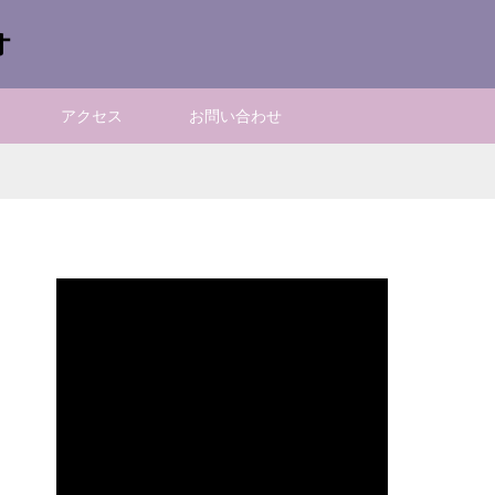
オ
アクセス
お問い合わせ