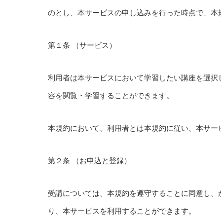
のとし、本サービスの申し込みを行った時点で、本
第１条 （サービス）
利用者は本サービスにおいて学習したい講座を選択
容を閲覧・学習することができます。
本規約において、利用者とは本規約に従い、本サー
第２条 （お申込と登録）
受講については、本規約を遵守することに同意し、
り、本サービスを利用することができます。