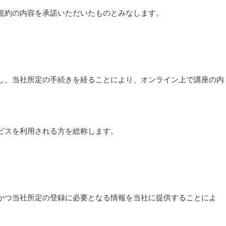
規約の内容を承諾いただいたものとみなします。
し、当社所定の手続きを経ることにより、オンライン上で講座の内
ビスを利用される方を総称します。
かつ当社所定の登録に必要となる情報を当社に提供することによ