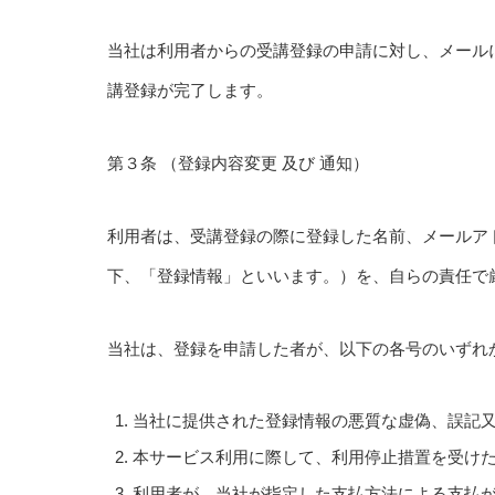
当社は利用者からの受講登録の申請に対し、メール
講登録が完了します。
第３条 （登録内容変更 及び 通知）
利用者は、受講登録の際に登録した名前、メールア
下、「登録情報」といいます。）を、自らの責任で
当社は、登録を申請した者が、以下の各号のいずれ
当社に提供された登録情報の悪質な虚偽、誤記
本サービス利用に際して、利用停止措置を受け
利用者が、当社が指定した支払方法による支払