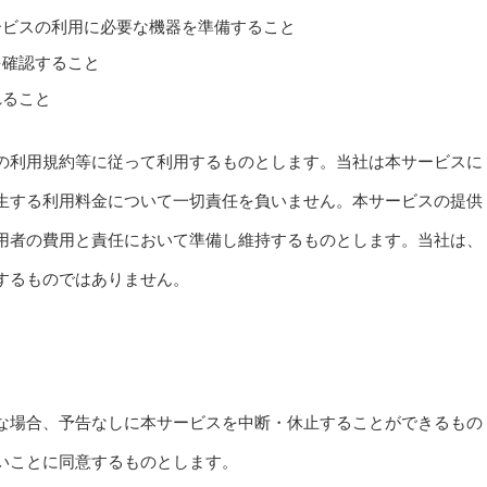
ービスの利用に必要な機器を準備すること
を確認すること
れること
の利用規約等に従って利用するものとします。当社は本サービスに
生する利用料金について一切責任を負いません。本サービスの提供
用者の費用と責任において準備し維持するものとします。当社は、
するものではありません。
な場合、予告なしに本サービスを中断・休止することができるもの
いことに同意するものとします。