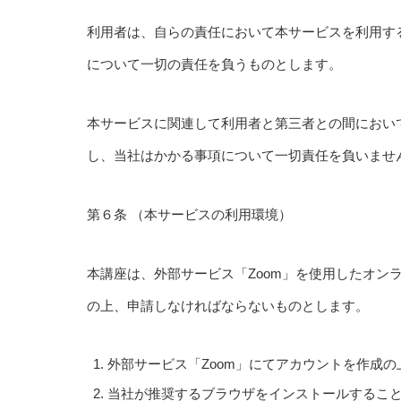
利用者は、自らの責任において本サービスを利用す
について一切の責任を負うものとします。
本サービスに関連して利用者と第三者との間におい
し、当社はかかる事項について一切責任を負いませ
第６条 （本サービスの利用環境）
本講座は、外部サービス「Zoom」を使用したオン
の上、申請しなければならないものとします。
外部サービス「Zoom」にてアカウントを作成
当社が推奨するブラウザをインストールするこ