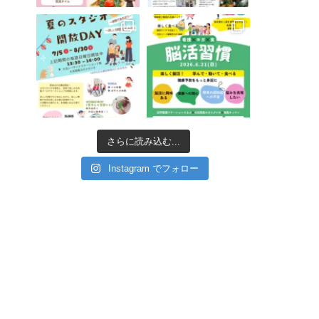
さらに読み込む...
Instagram でフォロー