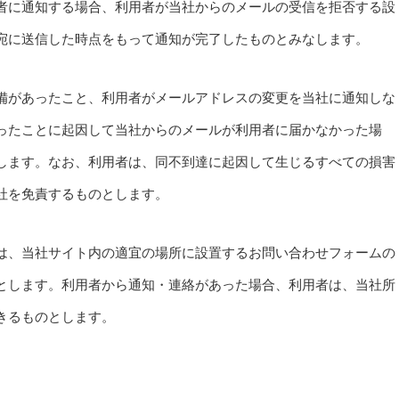
者に通知する場合、利用者が当社からのメールの受信を拒否する設
宛に送信した時点をもって通知が完了したものとみなします。
備があったこと、利用者がメールアドレスの変更を当社に通知しな
ったことに起因して当社からのメールが利用者に届かなかった場
します。なお、利用者は、同不到達に起因して生じるすべての損害
社を免責するものとします。
は、当社サイト内の適宜の場所に設置するお問い合わせフォームの
とします。利用者から通知・連絡があった場合、利用者は、当社所
きるものとします。