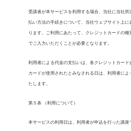
受講者が本サービスを利用する場合、当社に当社所
払い方法の手続きについて、当社ウェブサイト上に
ります。ご利用にあたって、クレジットカードの種
でご入力いただくことが必要となります。
利用者による代金の支払いは、各クレジットカード
カードが使用されたとみなされる日は、利用者によ
たします。
第５条 （利用について）
本サービスの利用日は、利用者が申込を行った講座