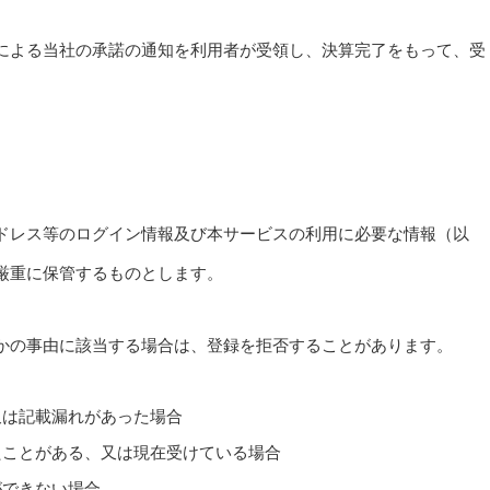
による当社の承諾の通知を利用者が受領し、決算完了をもって、受
ドレス等のログイン情報及び本サービスの利用に必要な情報（以
厳重に保管するものとします。
かの事由に該当する場合は、登録を拒否することがあります。
又は記載漏れがあった場合
たことがある、又は現在受けている場合
ができない場合