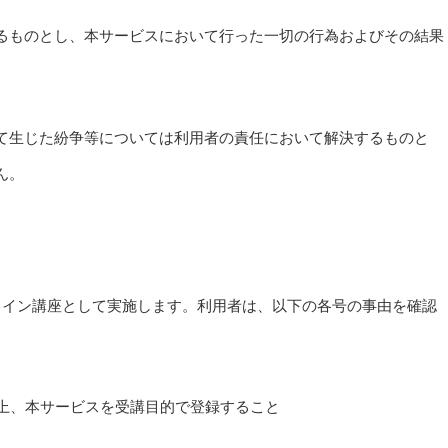
るものとし、本サービスにおいて行った一切の行為およびその結果
て生じた紛争等については利用者の責任において解決するものと
ん。
ライン講座として実施します。利用者は、以下の各号の事由を確認
の上、本サービスを受講目的で登録すること
と