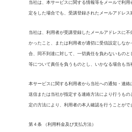
当社は、本サービスに関する情報等をメールで利用
定をした場合でも、受講登録されたメールアドレス
当社は、利用者が受講登録したメールアドレスに不
かったこと、または利用者が適切に受信設定しなか
合、同不到達に対して、一切責任を負わないものと
等について責任を負うものとし、いかなる場合も当
本サービスに関する利用者から当社への通知・連絡
送信または当社が指定する連絡方法により行うもの
定の方法により、利用者の本人確認を行うことがで
第４条 （利用料金及び支払方法）