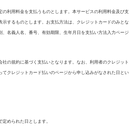
定の利用料金を支払うものとします。本サービスの利用料金及び支
表示するものとします。お支払方法は、クレジットカードのみとな
別、名義人名、番号、有効期限、生年月日を支払い方法入力ページ
会社の規約に基づく支払いとなります。なお、利用者のクレジット
ってクレジットカード払いのページから申し込みがなされた日とい
で定められた日とします。