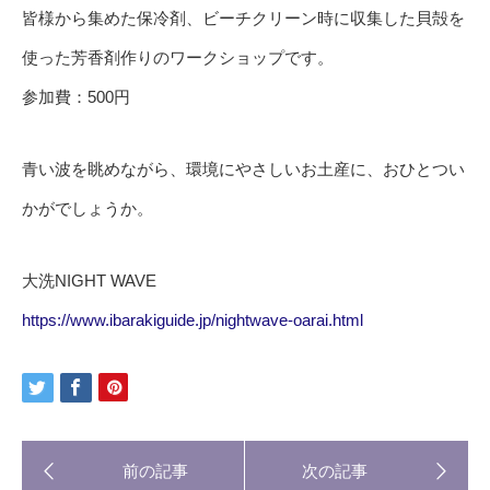
皆様から集めた保冷剤、ビーチクリーン時に収集した貝殻を
使った芳香剤作りのワークショップです。
参加費：500円
青い波を眺めながら、環境にやさしいお土産に、おひとつい
かがでしょうか。
大洗NIGHT WAVE
https://www.ibarakiguide.jp/nightwave-oarai.html