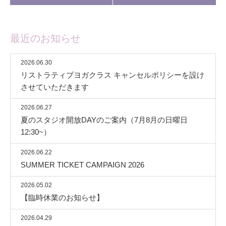
最近のお知らせ
2026.06.30
リストラティブヨガクラス キャンセルポリシーを設け
させていただきます
2026.06.27
夏のスタジオ開放DAYのご案内（7月8月の日曜日
12:30~）
2026.06.22
SUMMER TICKET CAMPAIGN 2026
2026.05.02
【臨時休業のお知らせ】
2026.04.29