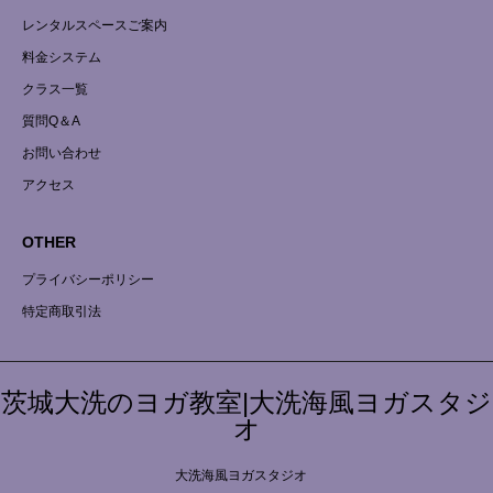
レンタルスペースご案内
料金システム
クラス一覧
質問Q＆A
お問い合わせ
アクセス
OTHER
プライバシーポリシー
特定商取引法
茨城大洗のヨガ教室|大洗海風ヨガスタジ
オ
大洗海風ヨガスタジオ